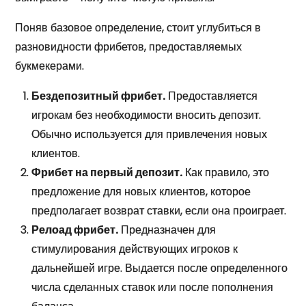
Поняв базовое определение, стоит углубиться в
разновидности фрибетов, предоставляемых
букмекерами.
Бездепозитный фрибет.
Предоставляется
игрокам без необходимости вносить депозит.
Обычно используется для привлечения новых
клиентов.
Фрибет на первый депозит.
Как правило, это
предложение для новых клиентов, которое
предполагает возврат ставки, если она проиграет.
Релоад фрибет.
Предназначен для
стимулирования действующих игроков к
дальнейшей игре. Выдается после определенного
числа сделанных ставок или после пополнения