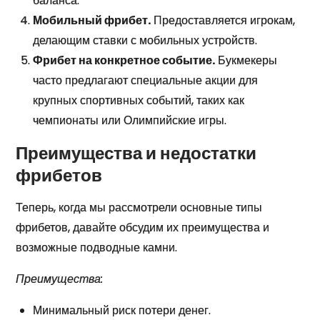
баланса.
Мобильный фрибет.
Предоставляется игрокам,
делающим ставки с мобильных устройств.
Фрибет на конкретное событие.
Букмекеры
часто предлагают специальные акции для
крупных спортивных событий, таких как
чемпионаты или Олимпийские игры.
Преимущества и недостатки
фрибетов
Теперь, когда мы рассмотрели основные типы
фрибетов, давайте обсудим их преимущества и
возможные подводные камни.
Преимущества:
Минимальный риск потери денег.