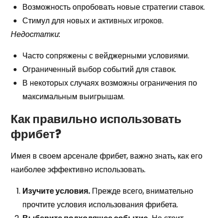
Возможность опробовать новые стратегии ставок.
Стимул для новых и активных игроков.
Недостатки:
Часто сопряжены с вейджерными условиями.
Ограниченный выбор событий для ставок.
В некоторых случаях возможны ограничения по
максимальным выигрышам.
Как правильно использовать
фрибет?
Имея в своем арсенале фрибет, важно знать, как его
наиболее эффективно использовать.
Изучите условия.
Прежде всего, внимательно
прочтите условия использования фрибета.