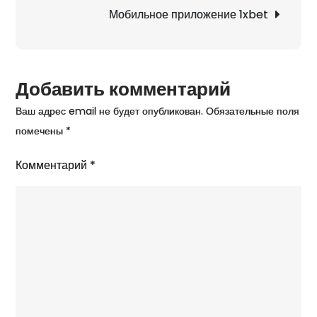
записям
Мобильное приложение 1xbet
Добавить комментарий
Ваш адрес email не будет опубликован.
Обязательные поля
помечены
*
Комментарий
*