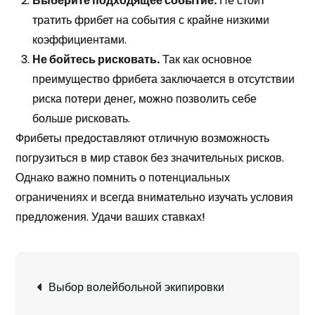
Выберите подходящее событие.
Не стоит
тратить фрибет на события с крайне низкими
коэффициентами.
Не бойтесь рисковать.
Так как основное
преимущество фрибета заключается в отсутствии
риска потери денег, можно позволить себе
больше рисковать.
Фрибеты предоставляют отличную возможность
погрузиться в мир ставок без значительных рисков.
Однако важно помнить о потенциальных
ограничениях и всегда внимательно изучать условия
предложения. Удачи ваших ставках!
Навигация
Выбор волейбольной экипировки
по